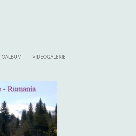
TOALBUM
VIDEOGALERIE