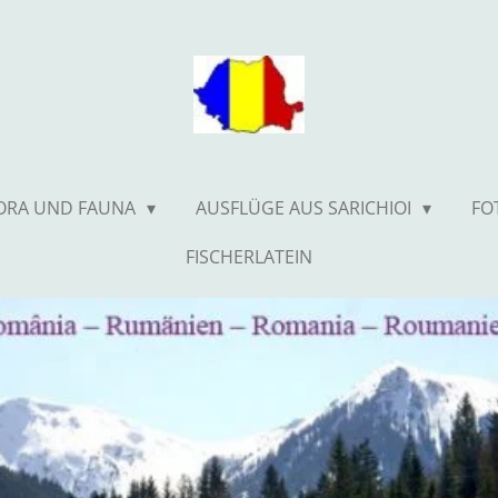
ORA UND FAUNA
AUSFLÜGE AUS SARICHIOI
FO
FISCHERLATEIN