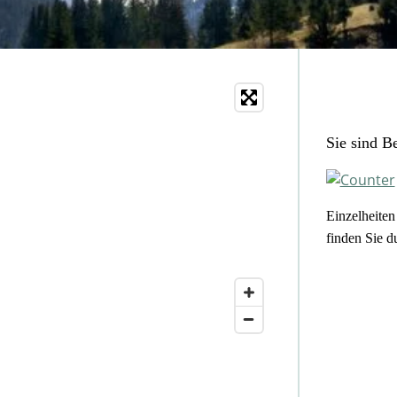
Sie sind 
Einzelheite
finden Sie d