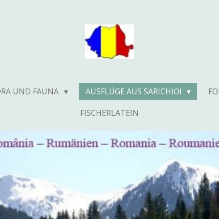
ORA UND FAUNA
AUSFLÜGE AUS SARICHIOI
F
FISCHERLATEIN