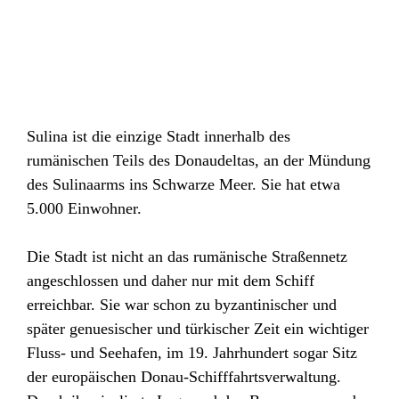
Sulina ist die einzige Stadt innerhalb des
rumänischen Teils des Donaudeltas, an der Mündung
des Sulinaarms ins Schwarze Meer. Sie hat etwa
5.000 Einwohner.
Die Stadt ist nicht an das rumänische Straßennetz
angeschlossen und daher nur mit dem Schiff
erreichbar. Sie war schon zu byzantinischer und
später genuesischer und türkischer Zeit ein wichtiger
Fluss- und Seehafen, im 19. Jahrhundert sogar Sitz
der europäischen Donau-Schifffahrtsverwaltung.