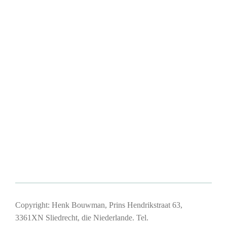
Copyright: Henk Bouwman, Prins Hendrikstraat 63,
3361XN Sliedrecht, die Niederlande. Tel.