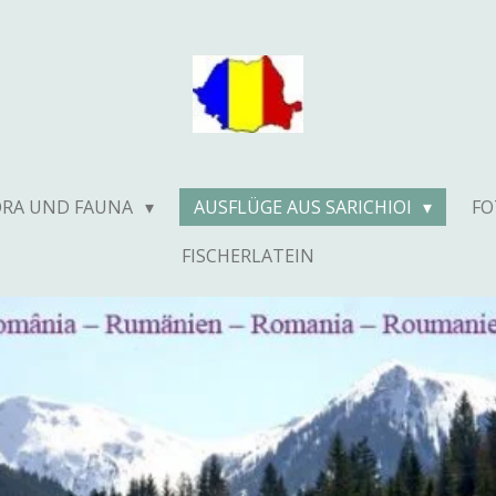
ORA UND FAUNA
AUSFLÜGE AUS SARICHIOI
F
FISCHERLATEIN