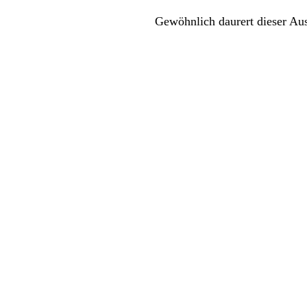
Gewöhnlich daurert dieser Aus