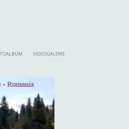
OTOALBUM
VIDEOGALERIE