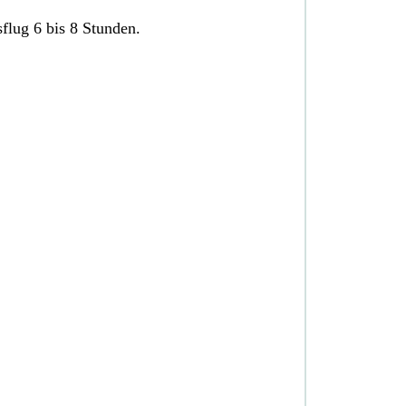
flug 6 bis 8 Stunden.