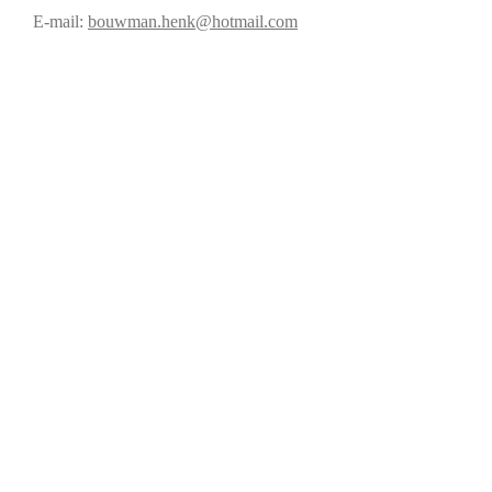
E-mail:
bouwman.henk@hotmail.com