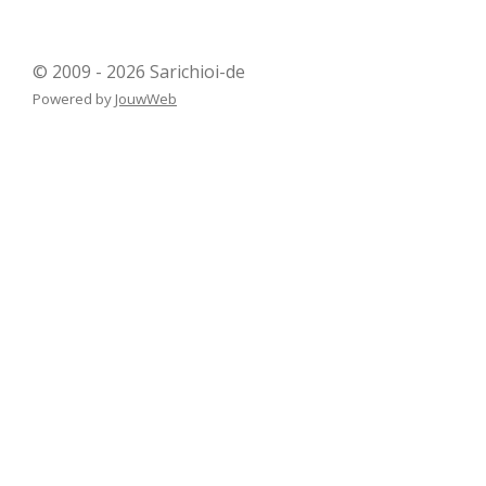
© 2009 - 2026 Sarichioi-de
Powered by
JouwWeb