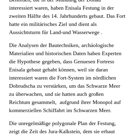
interessiert waren, haben Enisala Festung in der
zweiten Hälfte des 14. Jahrhunderts gebaut. Das Fort
hatte ein militärisches Ziel und dient als
Aussichtsturm für Land-und Wasserwege .
Die Analysen der Bautechniken, archäologische
Materialien und historischen Daten haben Experten
die Hypothese gegeben, dass Genuesen Fortress
Enisala gebaut gehabt können, weil sie daran
interessiert waren die Fort-System im nördlichen
Dobrudscha zu verstärken, um das Schwarze Meer
zu überwachen, und sie hatten auch großen
Reichtum gesammelt, aufgrund ihrer Monopol auf
kommerziellen Schiffahrt im Schwarzen Meer.
Die unregelmäßige polygonale Plan der Festung,
zeigt die Zeit des Jura-Kalkstein, dem sie erbaut