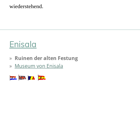
wiederstehend.
Enisala
Ruinen der alten Festung
Museum von Enisala