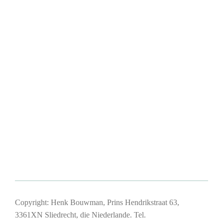
Copyright: Henk Bouwman, Prins Hendrikstraat 63,
3361XN Sliedrecht, die Niederlande. Tel.