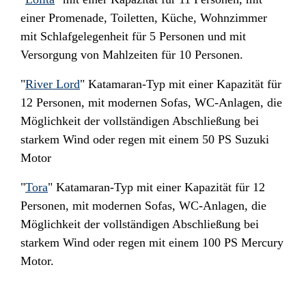
einer Promenade, Toiletten, Küche, Wohnzimmer
mit Schlafgelegenheit für 5 Personen und mit
Versorgung von Mahlzeiten für 10 Personen.
"
River Lord
" Katamaran-Typ mit einer Kapazität für
12 Personen, mit modernen Sofas, WC-Anlagen, die
Möglichkeit der vollständigen Abschließung bei
starkem Wind oder regen mit einem 50 PS Suzuki
Motor
"
Tora
" Katamaran-Typ mit einer Kapazität für 12
Personen, mit modernen Sofas, WC-Anlagen, die
Möglichkeit der vollständigen Abschließung bei
starkem Wind oder regen mit einem 100 PS Mercury
Motor.