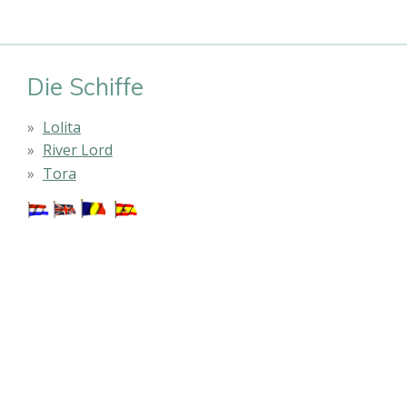
Die Schiffe
Lolita
River Lord
Tora