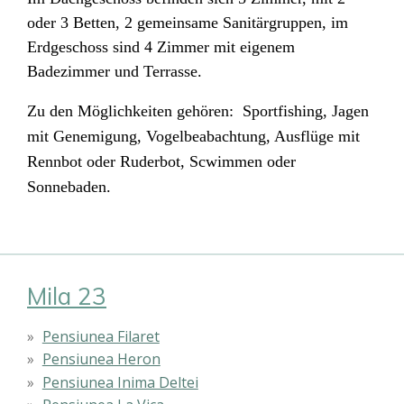
oder 3 Betten, 2 gemeinsame Sanitärgruppen, im
Erdgeschoss sind 4 Zimmer mit eigenem
Badezimmer und Terrasse.
Zu den Möglichkeiten gehören:
Sportfishing, Jagen
mit Genemigung, Vogelbeabachtung, Ausflüge mit
Rennbot oder Ruderbot, Scwimmen oder
Sonnebaden.
Mila 23
Pensiunea Filaret
Pensiunea Heron
Pensiunea Inima Deltei