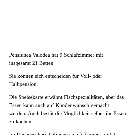
Pensiunea Valodea hat 9 Schlafzimmer mit
insgesamt 21 Betten.
Sie können sich entscheiden für Voll- oder
Halbpension.
Die Speisekarte erwähnt Fischspezialitäten, aber das
Essen kann auch auf Kundenwunsch gemacht
werden. Auch bestät die Möglichkeit selber ihr Essen
zu kochen.
Im Dachgeschoss befinden sich 5 Zimmer, mit 2