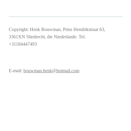
Copyright: Henk Bouwman, Prins Hendrikstraat 63,
3361XN Sliedrecht, die Niederlande. Tel.
+31184447493
E-mail:
bouwman.henk@hotmail.com