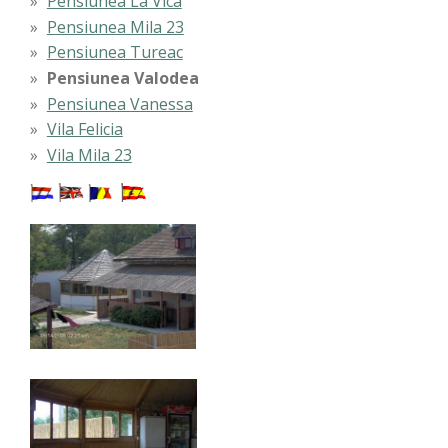
Pensiunea La Vica
Pensiunea Mila 23
Pensiunea Tureac
Pensiunea Valodea
Pensiunea Vanessa
Vila Felicia
Vila Mila 23