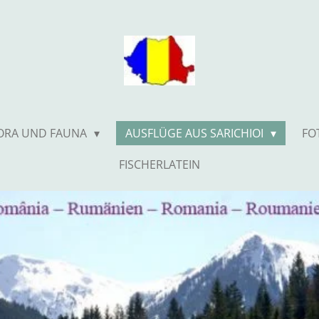
ORA UND FAUNA
AUSFLÜGE AUS SARICHIOI
FO
FISCHERLATEIN