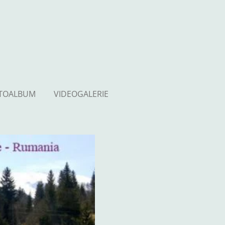
TOALBUM
VIDEOGALERIE