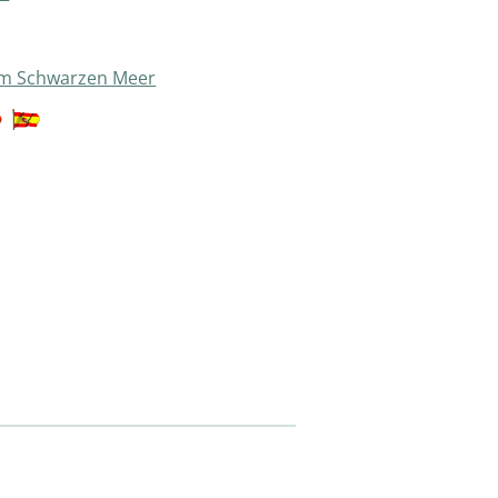
am Schwarzen Meer