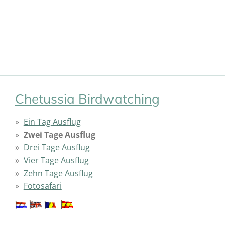
Chetussia Birdwatching
Ein Tag Ausflug
Zwei Tage Ausflug
Drei Tage Ausflug
Vier Tage Ausflug
Zehn Tage Ausflug
Fotosafari