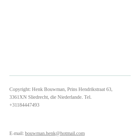
Copyright: Henk Bouwman, Prins Hendrikstraat 63,
3361XN Sliedrecht, die Niederlande. Tel.
+31184447493
E-mail:
bouwman.henk@hotmail.com