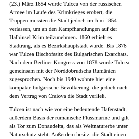
(23.) März 1854 wurde Tulcea von der russischen
Armee im Laufe des Krimkrieges erobert, die
Truppen mussten die Stadt jedoch im Juni 1854
verlassen, um an den Kampfhandlungen auf der
Halbinsel Krim teilzunehmen. 1860 erhielt es
Stadtrang, als es Bezirkshauptstadt wurde. Bis 1878
war Tulcea Bischofssitz des Bulgarischen Exarchats.
Nach dem Berliner Kongress von 1878 wurde Tulcea
gemeinsam mit der Norddobrudscha Rumänien
zugesprochen. Noch bis 1940 wohnte hier eine
kompakte bulgarische Bevölkerung, die jedoch nach
dem Vertrag von Craiova die Stadt verließ.
Tulcea ist nach wie vor eine bedeutende Hafenstadt,
außerdem Basis der rumänische Flussmarine und gilt
als Tor zum Donaudelta, das als Weltnaturerbe unter
Naturschutz steht. Außerdem besitzt die Stadt einen