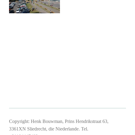
Copyright: Henk Bouwman, Prins Hendrikstraat 63,
3361XN Sliedrecht, die Niederlande. Tel.