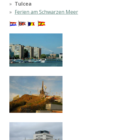
Tulcea
Ferien am Schwarzen Meer