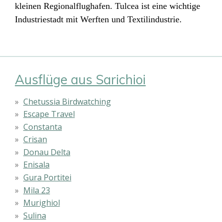
kleinen Regionalflughafen. Tulcea ist eine wichtige
Industriestadt mit Werften und Textilindustrie.
Ausflüge aus Sarichioi
Chetussia Birdwatching
Escape Travel
Constanta
Crisan
Donau Delta
Enisala
Gura Portitei
Mila 23
Murighiol
Sulina