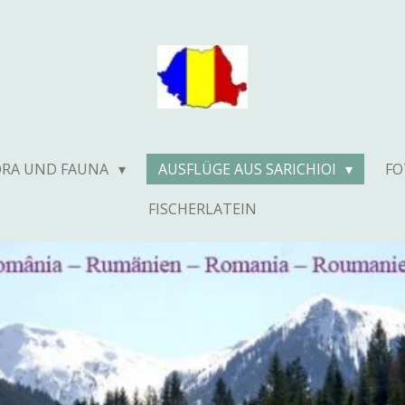
ORA UND FAUNA
AUSFLÜGE AUS SARICHIOI
F
FISCHERLATEIN