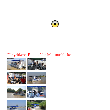
Für größeres Bild auf die Miniatur klicken