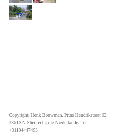
Copyright: Henk Bouwman, Prins Hendrikstraat 63,
3361XN Sliedrecht, die Niederlande. Tel.
+31184447493