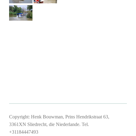
Copyright: Henk Bouwman, Prins Hendrikstraat 63,
3361XN Sliedrecht, die Niederlande. Tel.
+31184447493