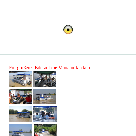
Für größeres Bild auf die Miniatur klicken