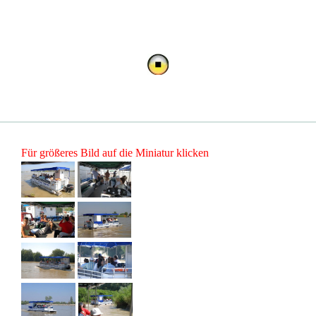
Für größeres Bild auf die Miniatur klicken