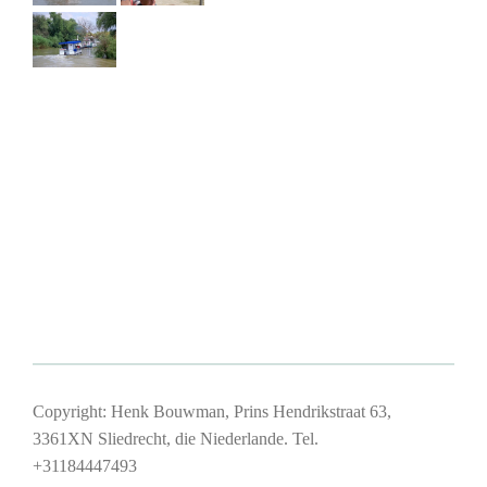
Copyright: Henk Bouwman, Prins Hendrikstraat 63,
3361XN Sliedrecht, die Niederlande. Tel.
+31184447493