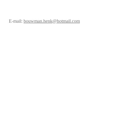
E-mail:
bouwman.henk@hotmail.com