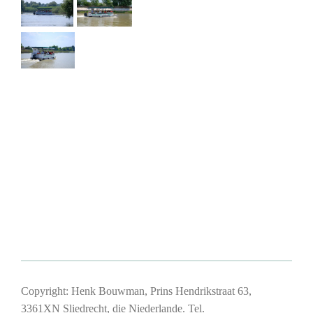
Copyright: Henk Bouwman, Prins Hendrikstraat 63,
3361XN Sliedrecht, die Niederlande. Tel.