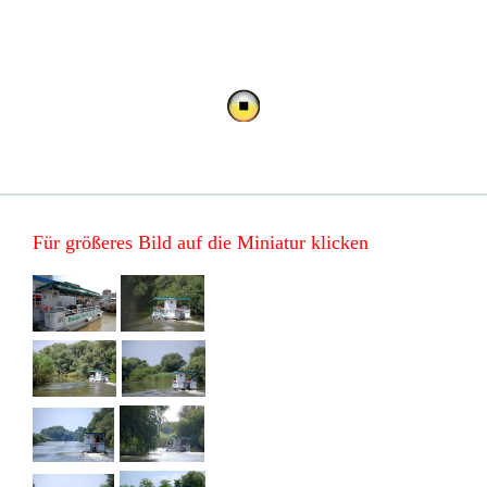
Für größeres Bild auf die Miniatur klicken