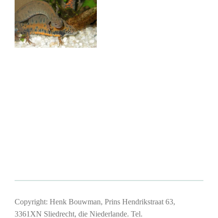
Copyright: Henk Bouwman, Prins Hendrikstraat 63,
3361XN Sliedrecht, die Niederlande. Tel.