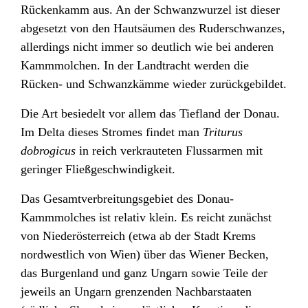
Rückenkamm aus. An der Schwanzwurzel ist dieser
abgesetzt von den Hautsäumen des Ruderschwanzes,
allerdings nicht immer so deutlich wie bei anderen
Kammmolchen. In der Landtracht werden die
Rücken- und Schwanzkämme wieder zurückgebildet.
Die Art besiedelt vor allem das Tiefland der Donau.
Im Delta dieses Stromes findet man
Triturus
dobrogicus
in reich verkrauteten Flussarmen mit
geringer Fließgeschwindigkeit.
Das Gesamtverbreitungsgebiet des Donau-
Kammmolches ist relativ klein. Es reicht zunächst
von Niederösterreich
(etwa ab der Stadt Krems
nordwestlich von Wien) über das Wiener Becken,
das Burgenland
und ganz Ungarn
sowie Teile der
jeweils an Ungarn grenzenden Nachbarstaaten