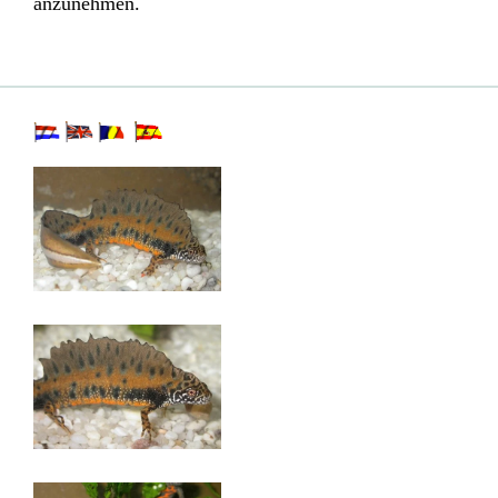
anzunehmen.