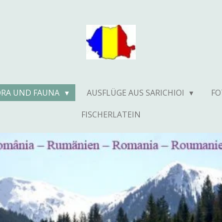
ORA UND FAUNA
AUSFLÜGE AUS SARICHIOI
F
FISCHERLATEIN