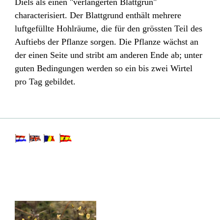
Diels als einen "verlängerten Blattgrun"
characterisiert. Der Blattgrund enthält mehrere
luftgefüllte Hohlräume, die für den grössten Teil des
Auftiebs der Pflanze sorgen. Die Pflanze wächst an
der einen Seite und stribt am anderen Ende ab; unter
guten Bedingungen werden so ein bis zwei Wirtel
pro Tag gebildet.