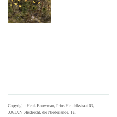
Copyright: Henk Bouwman, Prins Hendrikstraat 63,
3361XN Sliedrecht, die Niederlande. Tel.