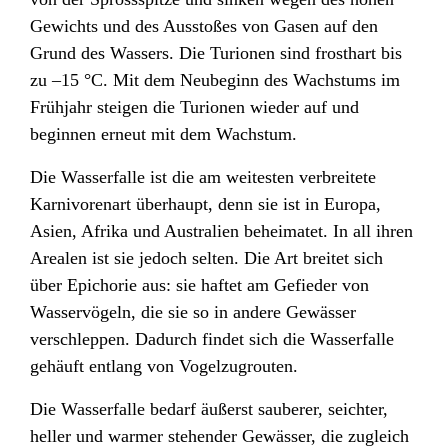
Gewichts und des Ausstoßes von Gasen auf den
Grund des Wassers. Die Turionen sind frosthart bis
zu –15 °C. Mit dem Neubeginn des Wachstums im
Frühjahr steigen die Turionen wieder auf und
beginnen erneut mit dem Wachstum.
Die Wasserfalle ist die am weitesten verbreitete
Karnivorenart
überhaupt, denn sie ist in Europa,
Asien, Afrika und Australien
beheimatet. In all ihren
Arealen ist sie jedoch selten. Die Art breitet sich
über Epichorie
aus: sie haftet am Gefieder von
Wasservögeln, die sie so in andere Gewässer
verschleppen. Dadurch findet sich die Wasserfalle
gehäuft entlang von Vogelzugrouten
.
Die Wasserfalle bedarf äußerst sauberer, seichter,
heller und warmer stehender Gewässer, die zugleich