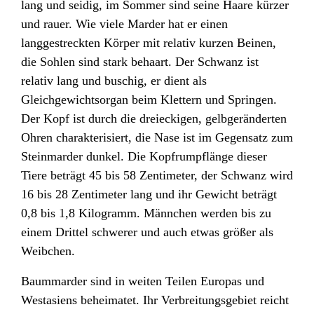
lang und seidig, im Sommer sind seine Haare kürzer
und rauer. Wie viele Marder hat er einen
langgestreckten Körper mit relativ kurzen Beinen,
die Sohlen sind stark behaart. Der Schwanz ist
relativ lang und buschig, er dient als
Gleichgewichtsorgan beim Klettern und Springen.
Der Kopf ist durch die dreieckigen, gelbgeränderten
Ohren charakterisiert, die Nase ist im Gegensatz zum
Steinmarder dunkel. Die Kopfrumpflänge dieser
Tiere beträgt 45 bis 58 Zentimeter, der Schwanz wird
16 bis 28 Zentimeter lang und ihr Gewicht beträgt
0,8 bis 1,8 Kilogramm. Männchen werden bis zu
einem Drittel schwerer und auch etwas größer als
Weibchen.
Baummarder sind in weiten Teilen Europas und
Westasiens beheimatet. Ihr Verbreitungsgebiet reicht