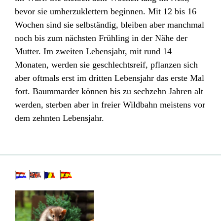
bevor sie umherzuklettern beginnen. Mit 12 bis 16
Wochen sind sie selbständig, bleiben aber manchmal
noch bis zum nächsten Frühling in der Nähe der
Mutter. Im zweiten Lebensjahr, mit rund 14
Monaten, werden sie geschlechtsreif, pflanzen sich
aber oftmals erst im dritten Lebensjahr das erste Mal
fort. Baummarder können bis zu sechzehn Jahren alt
werden, sterben aber in freier Wildbahn meistens vor
dem zehnten Lebensjahr.