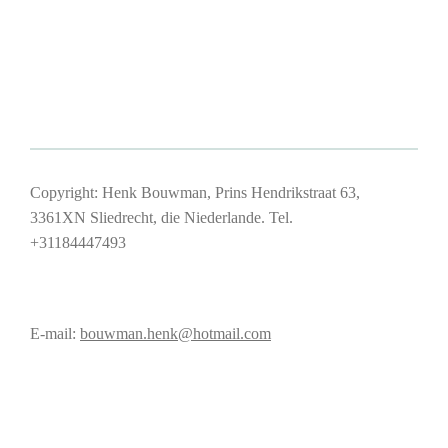
Copyright: Henk Bouwman, Prins Hendrikstraat 63,
3361XN Sliedrecht, die Niederlande. Tel.
+31184447493
E-mail:
bouwman.henk@hotmail.com