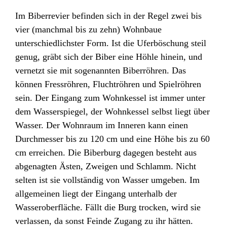
Im Biberrevier befinden sich in der Regel zwei bis
vier (manchmal bis zu zehn) Wohnbaue
unterschiedlichster Form. Ist die Uferböschung steil
genug, gräbt sich der Biber eine Höhle hinein, und
vernetzt sie mit sogenannten Biberröhren. Das
können Fressröhren, Fluchtröhren und Spielröhren
sein. Der Eingang zum Wohnkessel ist immer unter
dem Wasserspiegel, der Wohnkessel selbst liegt über
Wasser. Der Wohnraum im Inneren kann einen
Durchmesser bis zu 120 cm und eine Höhe bis zu 60
cm erreichen. Die Biberburg dagegen besteht aus
abgenagten Ästen, Zweigen und Schlamm. Nicht
selten ist sie vollständig von Wasser umgeben. Im
allgemeinen liegt der Eingang unterhalb der
Wasseroberfläche. Fällt die Burg trocken, wird sie
verlassen, da sonst Feinde Zugang zu ihr hätten.