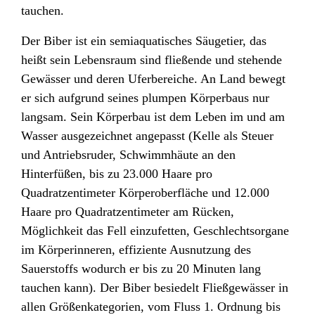
tauchen.
Der Biber ist ein semiaquatisches Säugetier, das
heißt sein Lebensraum sind fließende und stehende
Gewässer und deren Uferbereiche. An Land bewegt
er sich aufgrund seines plumpen Körperbaus nur
langsam. Sein Körperbau ist dem Leben im und am
Wasser ausgezeichnet angepasst (Kelle als Steuer
und Antriebsruder, Schwimmhäute an den
Hinterfüßen, bis zu 23.000 Haare pro
Quadratzentimeter Körperoberfläche und 12.000
Haare pro Quadratzentimeter am Rücken,
Möglichkeit das Fell einzufetten, Geschlechtsorgane
im Körperinneren, effiziente Ausnutzung des
Sauerstoffs wodurch er bis zu 20 Minuten lang
tauchen kann). Der Biber besiedelt Fließgewässer in
allen Größenkategorien, vom Fluss 1. Ordnung bis