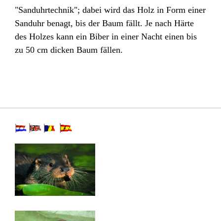
"Sanduhrtechnik"; dabei wird das
Holz
in Form einer
Sanduhr
benagt, bis der Baum fällt. Je nach Härte
des Holzes kann ein Biber in einer Nacht einen bis
zu 50 cm dicken
Baum
fällen.