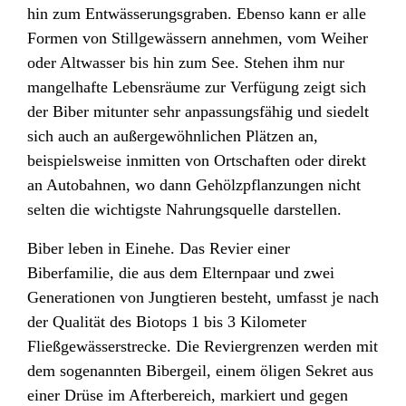
hin zum Entwässerungsgraben. Ebenso kann er alle
Formen von Stillgewässern annehmen, vom Weiher
oder Altwasser bis hin zum See. Stehen ihm nur
mangelhafte Lebensräume zur Verfügung zeigt sich
der Biber mitunter sehr anpassungsfähig und siedelt
sich auch an außergewöhnlichen Plätzen an,
beispielsweise inmitten von Ortschaften oder direkt
an Autobahnen, wo dann Gehölzpflanzungen nicht
selten die wichtigste Nahrungsquelle darstellen.
Biber leben in Einehe. Das Revier einer
Biberfamilie, die aus dem Elternpaar und zwei
Generationen von Jungtieren besteht, umfasst je nach
der Qualität des Biotops 1 bis 3 Kilometer
Fließgewässerstrecke. Die Reviergrenzen werden mit
dem sogenannten
Bibergeil
, einem öligen Sekret aus
einer Drüse im Afterbereich, markiert und gegen