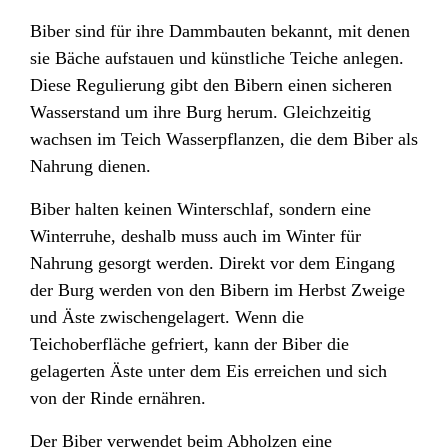
Biber sind für ihre Dammbauten bekannt, mit denen
sie Bäche aufstauen und künstliche
Teiche
anlegen.
Diese Regulierung gibt den Bibern einen sicheren
Wasserstand um ihre Burg herum. Gleichzeitig
wachsen im Teich Wasserpflanzen, die dem Biber als
Nahrung dienen.
Biber halten keinen
Winterschlaf
, sondern eine
Winterruhe
, deshalb muss auch im
Winter
für
Nahrung gesorgt werden. Direkt vor dem Eingang
der Burg werden von den Bibern im Herbst Zweige
und Äste zwischengelagert. Wenn die
Teichoberfläche gefriert, kann der Biber die
gelagerten Äste unter dem Eis erreichen und sich
von der Rinde ernähren.
Der Biber verwendet beim Abholzen eine