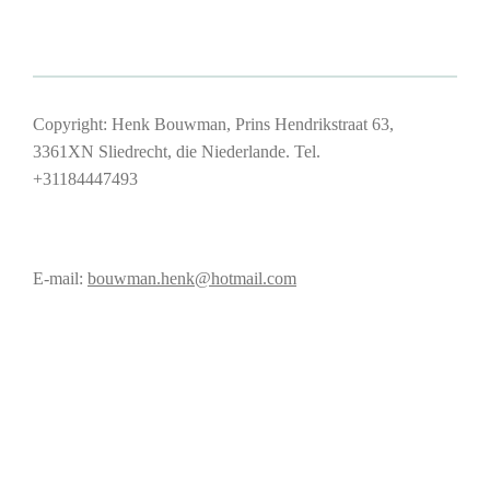
Copyright: Henk Bouwman, Prins Hendrikstraat 63,
3361XN Sliedrecht, die Niederlande. Tel.
+31184447493
E-mail:
bouwman.henk@hotmail.com