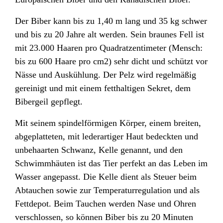
Der Biber kann bis zu 1,40 m lang und 35 kg schwer
und bis zu 20 Jahre alt werden. Sein braunes Fell ist
mit 23.000 Haaren pro Quadratzentimeter (Mensch:
bis zu 600 Haare pro cm2) sehr dicht und schützt vor
Nässe und Auskühlung. Der Pelz wird regelmäßig
gereinigt und mit einem fetthaltigen Sekret, dem
Bibergeil
gepflegt.
Mit seinem spindelförmigen Körper, einem breiten,
abgeplatteten, mit lederartiger Haut bedeckten und
unbehaarten Schwanz, Kelle genannt, und den
Schwimmhäuten
ist das Tier perfekt an das Leben im
Wasser angepasst. Die Kelle dient als Steuer beim
Abtauchen sowie zur Temperaturregulation und als
Fettdepot. Beim Tauchen werden Nase und Ohren
verschlossen, so können Biber bis zu 20 Minuten