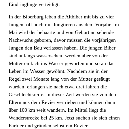
Eindringlinge verteidigt.
In der Biberburg leben die Altbiber mit bis zu vier
Jungen, oft noch mit Jungtieren aus dem Vorjahr. Im
Mai wird der behaarte und von Geburt an sehende
Nachwuchs geboren, davor müssen die vorjährigen
Jungen den Bau verlassen haben. Die jungen Biber
sind anfangs wasserscheu, werden aber von der
Mutter einfach ins Wasser geworfen und so an das
Leben im Wasser gewöhnt. Nachdem sie in der
Regel zwei Monate lang von der Mutter gesäugt
wurden, erlangen sie nach etwa drei Jahren die
Geschlechtsreife. In dieser Zeit werden sie von den
Eltern aus dem Revier vertrieben und können dann
über 100 km weit wandern. Im Mittel liegt die
Wanderstrecke bei 25 km. Jetzt suchen sie sich einen
Partner und gründen selbst ein Revier.