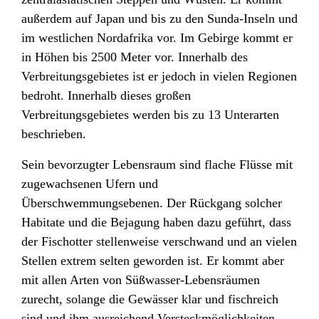
außerdem auf Japan und bis zu den Sunda-Inseln
und
im westlichen Nordafrika
vor. Im Gebirge kommt er
in Höhen bis 2500 Meter vor. Innerhalb des
Verbreitungsgebietes ist er jedoch in vielen Regionen
bedroht.
Innerhalb dieses großen
Verbreitungsgebietes werden bis zu 13 Unterarten
beschrieben.
Sein bevorzugter Lebensraum sind flache Flüsse mit
zugewachsenen Ufern und
Überschwemmungsebenen. Der Rückgang solcher
Habitate und die Bejagung haben dazu geführt, dass
der Fischotter stellenweise verschwand und an vielen
Stellen extrem selten geworden ist. Er kommt aber
mit allen Arten von Süßwasser-Lebensräumen
zurecht, solange die Gewässer klar und fischreich
sind und ihm ausreichend Versteckmöglichkeiten