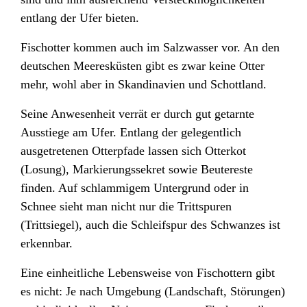
entlang der Ufer bieten.
Fischotter kommen auch im Salzwasser vor. An den
deutschen Meeresküsten gibt es zwar keine Otter
mehr, wohl aber in Skandinavien und Schottland.
Seine Anwesenheit verrät er durch gut getarnte
Ausstiege am Ufer. Entlang der gelegentlich
ausgetretenen Otterpfade lassen sich Otterkot
(Losung), Markierungssekret sowie Beutereste
finden. Auf schlammigem Untergrund oder in
Schnee sieht man nicht nur die Trittspuren
(Trittsiegel), auch die Schleifspur des Schwanzes ist
erkennbar.
Eine einheitliche Lebensweise von Fischottern gibt
es nicht: Je nach Umgebung (Landschaft, Störungen)