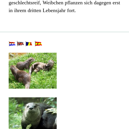
geschlechtsreif, Weibchen pflanzen sich dagegen erst
in ihrem dritten Lebensjahr fort.