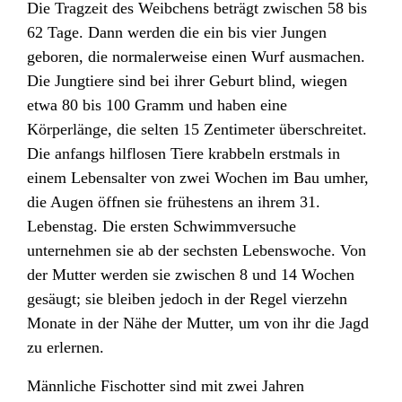
Die Tragzeit des Weibchens beträgt zwischen 58 bis
62 Tage. Dann werden die ein bis vier Jungen
geboren, die normalerweise einen Wurf ausmachen.
Die Jungtiere sind bei ihrer Geburt blind, wiegen
etwa 80 bis 100 Gramm und haben eine
Körperlänge, die selten 15 Zentimeter überschreitet.
Die anfangs hilflosen Tiere krabbeln erstmals in
einem Lebensalter von zwei Wochen im Bau umher,
die Augen öffnen sie frühestens an ihrem 31.
Lebenstag. Die ersten Schwimmversuche
unternehmen sie ab der sechsten Lebenswoche. Von
der Mutter werden sie zwischen 8 und 14 Wochen
gesäugt; sie bleiben jedoch in der Regel vierzehn
Monate in der Nähe der Mutter, um von ihr die Jagd
zu erlernen.
Männliche Fischotter sind mit zwei Jahren