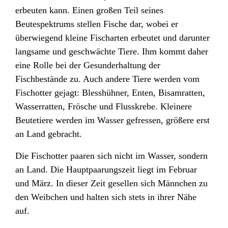
erbeuten kann. Einen großen Teil seines
Beutespektrums stellen Fische dar, wobei er
überwiegend kleine Fischarten erbeutet und darunter
langsame und geschwächte Tiere. Ihm kommt daher
eine Rolle bei der Gesunderhaltung der
Fischbestände zu. Auch andere Tiere werden vom
Fischotter gejagt: Blesshühner, Enten, Bisamratten,
Wasserratten, Frösche und Flusskrebe
. Kleinere
Beutetiere werden im Wasser gefressen, größere erst
an Land gebracht.
Die Fischotter paaren sich nicht im Wasser, sondern
an Land. Die Hauptpaarungszeit liegt im Februar
und März. In dieser Zeit gesellen sich Männchen zu
den Weibchen und halten sich stets in ihrer Nähe
auf.