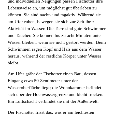
und individuellen Neigungen passen Fischotter ihre
Lebensweise an, um möglichst gut überleben zu
können. Sie sind nacht- und tagaktiv. Während sie
am Ufer ruhen, bewegen sie sich zur Zeit ihrer
Aktivität im Wasser. Die Tiere sind gute Schwimmer
und Taucher. Sie können bis zu acht Minuten unter
Wasser bleiben, wenn sie nicht gestört werden. Beim
Schwimmen ragen Kopf und Hals aus dem Wasser
heraus, während der restliche Körper unter Wasser
bleibt.
Am Ufer gräbt der Fischotter einen Bau, dessen
Eingang etwa 50 Zentimeter unter der
Wasseroberfläche liegt; die Wohnkammer befindet
sich über der Hochwassergrenze und bleibt trocken.
Ein Luftschacht verbindet sie mit der Außenwelt.
Der Fischotter frisst das, was er am leichtesten