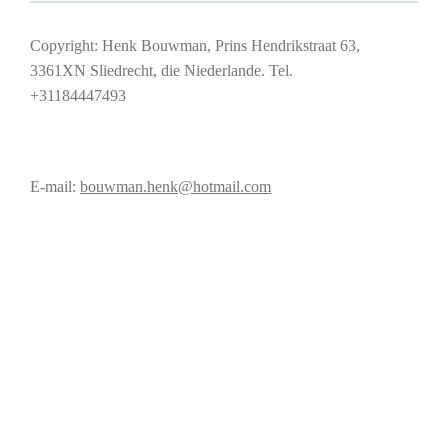
Copyright: Henk Bouwman, Prins Hendrikstraat 63,
3361XN Sliedrecht, die Niederlande. Tel.
+31184447493
E-mail:
bouwman.henk@hotmail.com