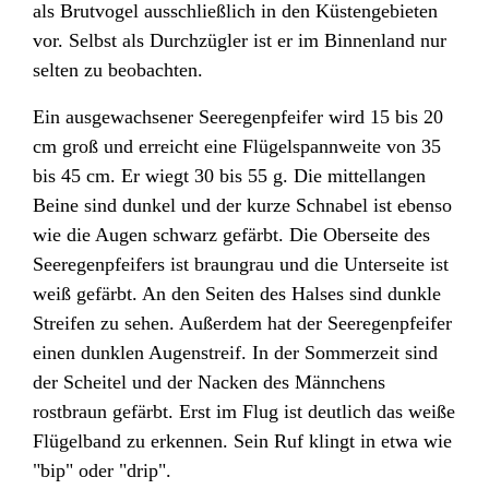
als Brutvogel ausschließlich in den Küstengebieten
vor. Selbst als Durchzügler ist er im Binnenland nur
selten zu beobachten.
Ein ausgewachsener Seeregenpfeifer wird 15 bis 20
cm groß und erreicht eine Flügelspannweite von 35
bis 45 cm. Er wiegt 30 bis 55 g. Die mittellangen
Beine sind dunkel und der kurze Schnabel ist ebenso
wie die Augen schwarz gefärbt. Die Oberseite des
Seeregenpfeifers ist braungrau und die Unterseite ist
weiß gefärbt. An den Seiten des Halses sind dunkle
Streifen zu sehen. Außerdem hat der Seeregenpfeifer
einen dunklen Augenstreif. In der Sommerzeit sind
der Scheitel und der Nacken des Männchens
rostbraun gefärbt. Erst im Flug ist deutlich das weiße
Flügelband zu erkennen. Sein Ruf klingt in etwa wie
"bip" oder "drip".