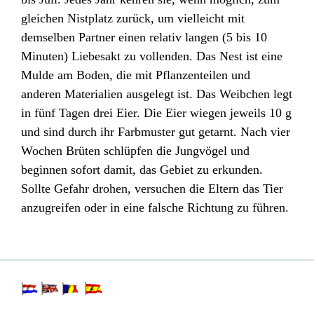
gleichen Nistplatz zurück, um vielleicht mit
demselben Partner einen relativ langen (5 bis 10
Minuten) Liebesakt zu vollenden. Das Nest ist eine
Mulde am Boden, die mit Pflanzenteilen und
anderen Materialien ausgelegt ist. Das Weibchen legt
in fünf Tagen drei Eier. Die Eier wiegen jeweils 10 g
und sind durch ihr Farbmuster gut getarnt. Nach vier
Wochen Brüten schlüpfen die Jungvögel und
beginnen sofort damit, das Gebiet zu erkunden.
Sollte Gefahr drohen, versuchen die Eltern das Tier
anzugreifen oder in eine falsche Richtung zu führen.