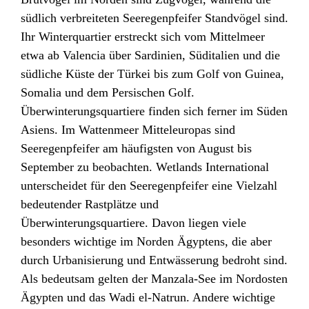
südlich verbreiteten Seeregenpfeifer Standvögel sind.
Ihr Winterquartier erstreckt sich vom Mittelmeer
etwa ab Valencia über Sardinien, Süditalien und die
südliche Küste der Türkei bis zum Golf von Guinea,
Somalia und dem Persischen Golf.
Überwinterungsquartiere finden sich ferner im Süden
Asiens. Im Wattenmeer Mitteleuropas sind
Seeregenpfeifer am häufigsten von August bis
September zu beobachten. Wetlands International
unterscheidet für den Seeregenpfeifer eine Vielzahl
bedeutender Rastplätze und
Überwinterungsquartiere. Davon liegen viele
besonders wichtige im Norden Ägyptens, die aber
durch Urbanisierung und Entwässerung bedroht sind.
Als bedeutsam gelten der Manzala-See im Nordosten
Ägypten und das Wadi el-Natrun. Andere wichtige