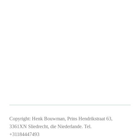
Copyright: Henk Bouwman, Prins Hendrikstraat 63,
3361XN Sliedrecht, die Niederlande. Tel.
+31184447493