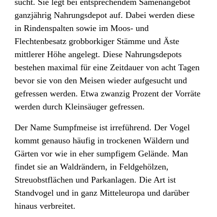
sucht. Sie legt bei entsprechendem Samenangebot
ganzjährig Nahrungsdepot auf. Dabei werden diese
in Rindenspalten sowie im Moos- und
Flechtenbesatz grobborkiger Stämme und Äste
mittlerer Höhe angelegt. Diese Nahrungsdepots
bestehen maximal für eine Zeitdauer von acht Tagen
bevor sie von den Meisen wieder aufgesucht und
gefressen werden. Etwa zwanzig Prozent der Vorräte
werden durch Kleinsäuger gefressen.
Der Name Sumpfmeise ist irreführend. Der Vogel
kommt genauso häufig in trockenen Wäldern und
Gärten vor wie in eher sumpfigem Gelände. Man
findet sie an Waldrändern, in Feldgehölzen,
Streuobstflächen und Parkanlagen. Die Art ist
Standvogel und in ganz Mitteleuropa und darüber
hinaus verbreitet.