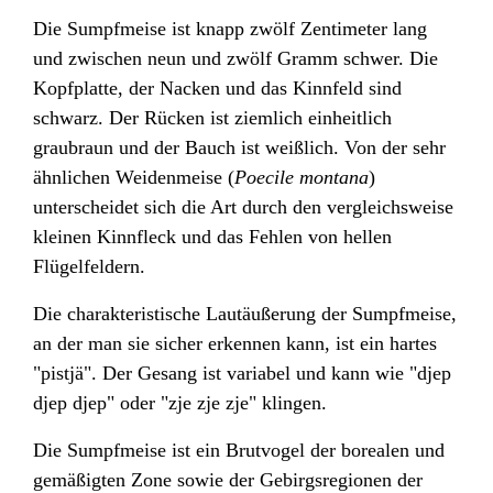
Die Sumpfmeise ist knapp zwölf Zentimeter lang
und zwischen neun und zwölf Gramm schwer. Die
Kopfplatte, der Nacken und das Kinnfeld sind
schwarz. Der Rücken ist ziemlich einheitlich
graubraun und der Bauch ist weißlich. Von der sehr
ähnlichen Weidenmeise (
Poecile montana
)
unterscheidet sich die Art durch den vergleichsweise
kleinen Kinnfleck und das Fehlen von hellen
Flügelfeldern.
Die charakteristische Lautäußerung der Sumpfmeise,
an der man sie sicher erkennen kann, ist ein hartes
"pistjä". Der Gesang ist variabel und kann wie "djep
djep djep" oder "zje zje zje" klingen.
Die Sumpfmeise ist ein Brutvogel der borealen und
gemäßigten Zone sowie der Gebirgsregionen der