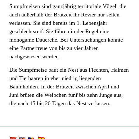
Sumpfmeisen sind ganzjährig territoriale Vögel, die
auch außerhalb der Brutzeit ihr Revier nur selten
verlassen. Sie sind bereits im 1. Lebensjahr
geschlechtsreif. Sie führen in der Regel eine
monogame Dauerehe. Bei Untersuchungen konnte
eine Partnertreue von bis zu vier Jahren
nachgewiesen werden.
Die Sumpfmeise baut ein Nest aus Flechten, Halmen
und Tierhaaren in eher niedrig liegenden
Baumhöhlen. In der Brutzeit zwischen April und
Juni brüten die Weibchen fünf bis zehn Junge aus,
die nach 15 bis 20 Tagen das Nest verlassen.