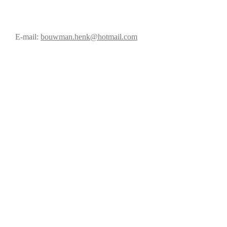
E-mail:
bouwman.henk@hotmail.com