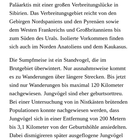
Paläarktis mit einer großen Verbreitungslücke in
Sibirien. Das Verbreitungsgebiet reicht von den
Gebirgen Nordspaniens und den Pyrenäen sowie
dem Westen Frankreichs und Großbritanniens bis
zum Süden des Urals. Isolierte Vorkommen finden
sich auch im Norden Anatoliens und dem Kaukasus.
Die Sumpfmeise ist ein Standvogel, die im
Brutgebiet überwintert. Nur ausnahmsweise kommt
es zu Wanderungen über längere Strecken. Bis jetzt
sind nur Wanderungen bis maximal 120 Kilometer
nachgewiesen. Jungvögel sind eher geburtsorttreu.
Bei einer Untersuchung von in Nistkästen brütenden
Populationen konnte nachgewiesen werden, dass
Jungvögel sich in einer Entfernung von 200 Metern
bis 3,1 Kilometer von der Geburtshöhle ansiedelten.
Dabei dismigireren später ausgeflogene Jungvögel