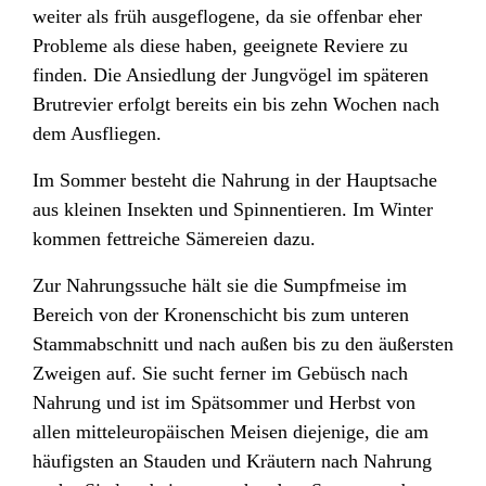
weiter als früh ausgeflogene, da sie offenbar eher
Probleme als diese haben, geeignete Reviere zu
finden. Die Ansiedlung der Jungvögel im späteren
Brutrevier erfolgt bereits ein bis zehn Wochen nach
dem Ausfliegen.
Im Sommer besteht die Nahrung in der Hauptsache
aus kleinen Insekten und Spinnentieren. Im Winter
kommen fettreiche Sämereien dazu.
Zur Nahrungssuche hält sie die Sumpfmeise im
Bereich von der Kronenschicht bis zum unteren
Stammabschnitt und nach außen bis zu den äußersten
Zweigen auf. Sie sucht ferner im Gebüsch nach
Nahrung und ist im Spätsommer und Herbst von
allen mitteleuropäischen Meisen diejenige, die am
häufigsten an Stauden und Kräutern nach Nahrung